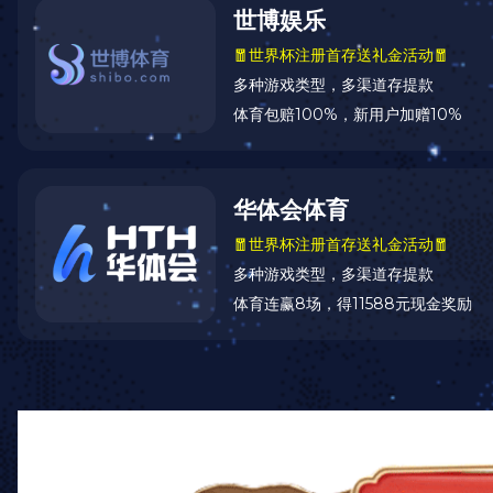
设备信息：操作系统、浏览器
行为记录：包括访问路径、停
位置信息：在获得授权后采集
三、信息使用目的
收集到的信息将用于：
为您提供定制化内容与互动体
保障账号和数据安全
进行数据分析与服务优化
在授权基础上提供通知推送服
四、第三方共享与信息披露
我们承诺不会随意出售用户信息
经您明确授权的合作服务
与第三方技术支持商（如推送