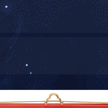
、分辨率、唯一标识等
留时间、偏好设置等
验
务
，仅在以下情况下共享：
、云服务）合作时