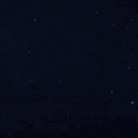
密协议
警
则引擎
华体会
体会体育是国内领先的专业体育资讯平台，提供权威的赛
报道、图文视频和深度专栏。华体会体育致力于推广全民