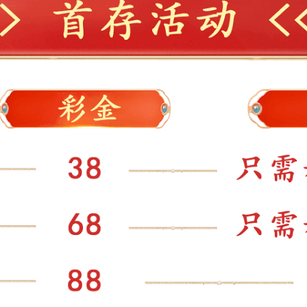
调取
服务中您的数据安全，包括但不限于：
知